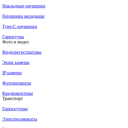
Накладные наушники
Наушники вкладыши
Type-C наушники
Гарнитуры
Фото и видео
Видеорегистраторы
Экшн камеры
IP камеры
Фотоаппараты
Квадрокоптеры
Транспорт
Гироскутеры
Электросамокаты