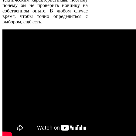
почему бы не проверить новинку на
собственном опыте. В любом случае
время, чтобы точно определиться с
выбором, ещё есть.