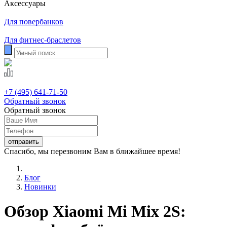
Аксессуары
Для повербанков
Для фитнес-браслетов
+7 (495) 641-71-50
Обратный звонок
Обратный звонок
Спасибо, мы перезвоним Вам в ближайшее время!
Блог
Новинки
Обзор Xiaomi Mi Mix 2S: