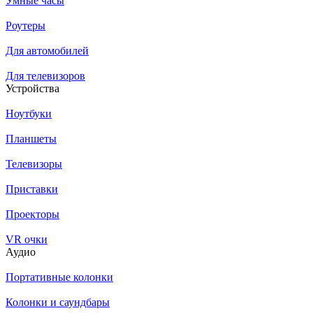
Умные часы
Роутеры
Для автомобилей
Для телевизоров
Устройства
Ноутбуки
Планшеты
Телевизоры
Приставки
Проекторы
VR очки
Аудио
Портативные колонки
Колонки и саундбары