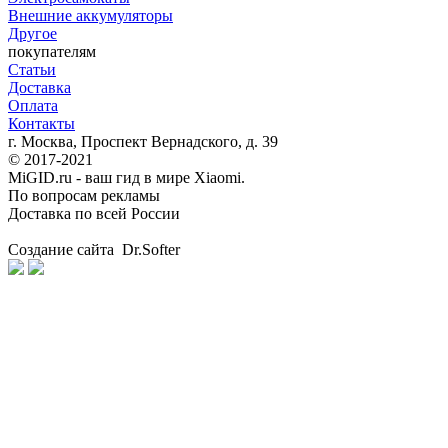
Внешние аккумуляторы
Другое
покупателям
Статьи
Доставка
Оплата
Контакты
г. Москва, Проспект Вернадского, д. 39
© 2017-2021
MiGID.ru - ваш гид в мире Xiaomi.
По вопросам рекламы
Доставка по всей России
Создание сайта Dr.Softer