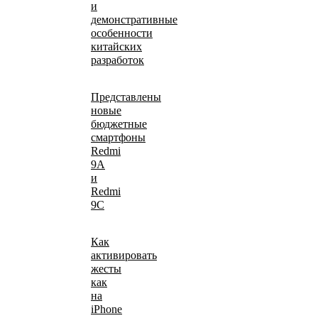
и
демонстративные
особенности
китайских
разработок
Представлены
новые
бюджетные
смартфоны
Redmi
9A
и
Redmi
9C
Как
активировать
жесты
как
на
iPhone