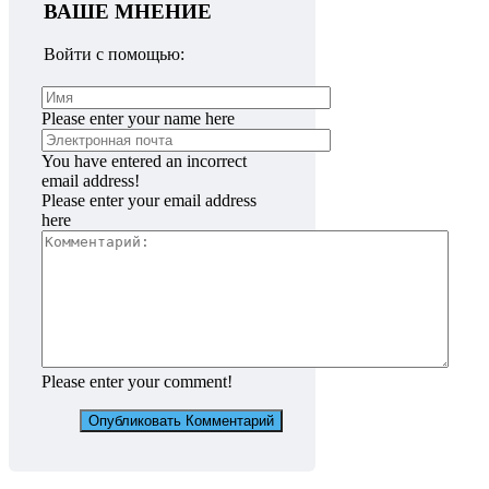
ВАШЕ МНЕНИЕ
Войти с помощью:
Please enter your name here
You have entered an incorrect
email address!
Please enter your email address
here
Please enter your comment!