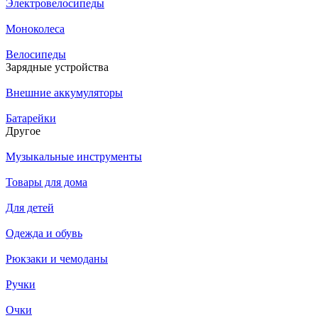
Электровелосипеды
Моноколеса
Велосипеды
Зарядные устройства
Внешние аккумуляторы
Батарейки
Другое
Музыкальные инструменты
Товары для дома
Для детей
Одежда и обувь
Рюкзаки и чемоданы
Ручки
Очки