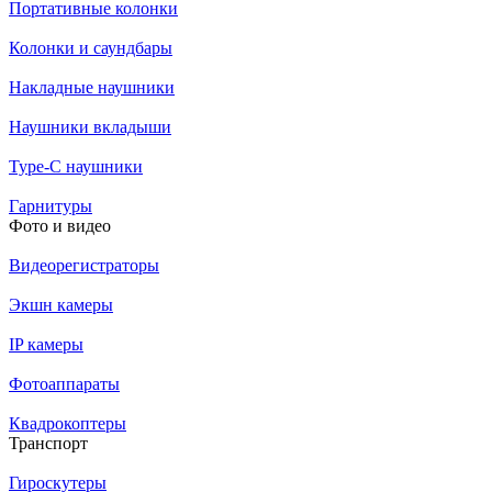
Портативные колонки
Колонки и саундбары
Накладные наушники
Наушники вкладыши
Type-C наушники
Гарнитуры
Фото и видео
Видеорегистраторы
Экшн камеры
IP камеры
Фотоаппараты
Квадрокоптеры
Транспорт
Гироскутеры