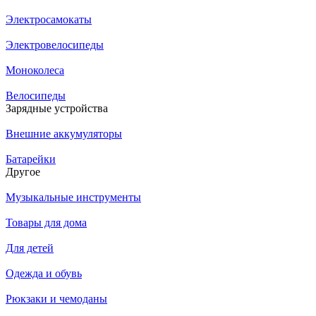
Электросамокаты
Электровелосипеды
Моноколеса
Велосипеды
Зарядные устройства
Внешние аккумуляторы
Батарейки
Другое
Музыкальные инструменты
Товары для дома
Для детей
Одежда и обувь
Рюкзаки и чемоданы