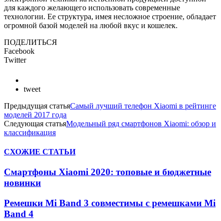
для каждого желающего использовать современные
технологии. Ее структура, имея несложное строение, обладает
огромной базой моделей на любой вкус и кошелек.
ПОДЕЛИТЬСЯ
Facebook
Twitter
tweet
Предыдущая статья
Самый лучший телефон Хiaomi в рейтинге
моделей 2017 года
Следующая статья
Модельный ряд смартфонов Xiaomi: обзор и
классификация
СХОЖИЕ СТАТЬИ
Смартфоны Xiaomi 2020: топовые и бюджетные
новинки
Ремешки Mi Band 3 совместимы с ремешками Mi
Band 4