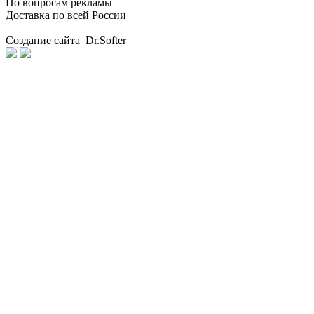
По вопросам рекламы
Доставка по всей России
Создание сайта Dr.Softer