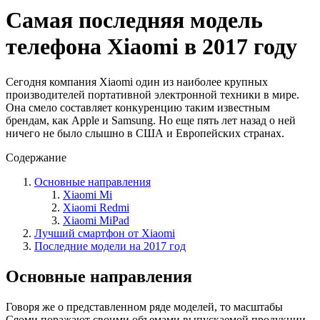
Самая последняя модель
телефона Хiaomi в 2017 году
Сегодня компания Xiaomi один из наиболее крупных
производителей портативной электронной техники в мире.
Она смело составляет конкуренцию таким известным
брендам, как Apple и Samsung. Но еще пять лет назад о ней
ничего не было слышно в США и Европейских странах.
Содержание
Основные направления
Xiaomi Mi
Xiaomi Redmi
Xiaomi MiPad
Лучший смартфон от Xiaomi
Последние модели на 2017 год
Основные направления
Говоря же о представленном ряде моделей, то масштабы
Сяоми поражают своими объемами выпускаемой продукции