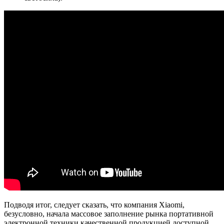
Подводя итог, следует сказать, что компания Xiaomi,
безусловно, начала массовое заполнение рынка портативной
электронной техники качественной продукцией доступной