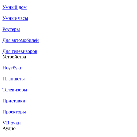
Умный дом
Умные часы
Роутеры
Для автомобилей
Для телевизоров
Устройства
Ноутбуки
Планшеты
Телевизоры
Приставки
Проекторы
VR очки
Аудио