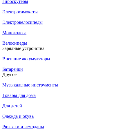
Гироскутеры
Электросамокаты
Электровелосипеды
Моноколеса
Велосипеды
Зарядные устройства
Внешние аккумуляторы
Батарейки
Другое
Музыкальные инструменты
Товары для дома
Для детей
Одежда и обувь
Рюкзаки и чемоданы