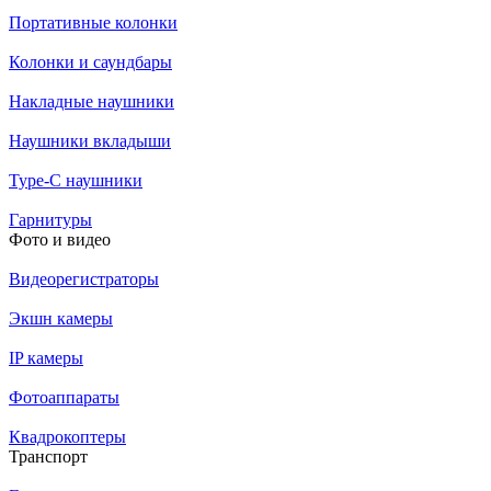
Портативные колонки
Колонки и саундбары
Накладные наушники
Наушники вкладыши
Type-C наушники
Гарнитуры
Фото и видео
Видеорегистраторы
Экшн камеры
IP камеры
Фотоаппараты
Квадрокоптеры
Транспорт