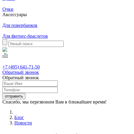
Очки
Аксессуары
Для повербанков
Для фитнес-браслетов
+7 (495) 641-71-50
Обратный звонок
Обратный звонок
Спасибо, мы перезвоним Вам в ближайшее время!
Блог
Новости