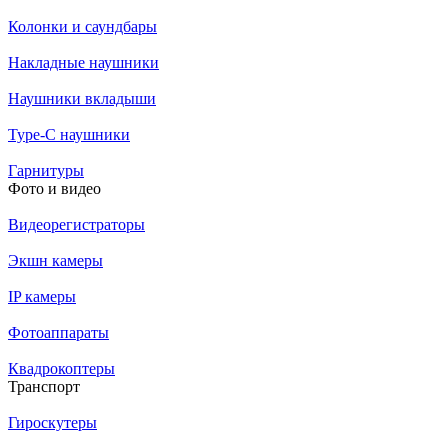
Колонки и саундбары
Накладные наушники
Наушники вкладыши
Type-C наушники
Гарнитуры
Фото и видео
Видеорегистраторы
Экшн камеры
IP камеры
Фотоаппараты
Квадрокоптеры
Транспорт
Гироскутеры