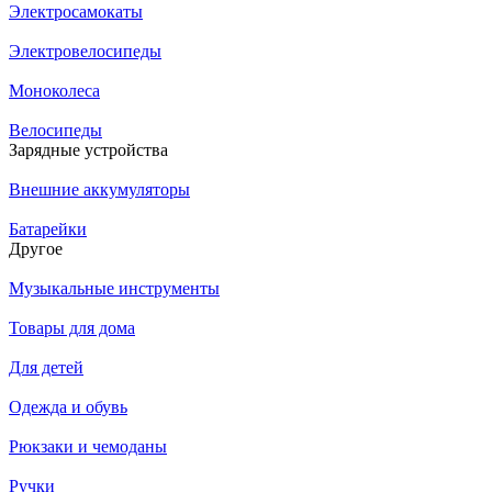
Электросамокаты
Электровелосипеды
Моноколеса
Велосипеды
Зарядные устройства
Внешние аккумуляторы
Батарейки
Другое
Музыкальные инструменты
Товары для дома
Для детей
Одежда и обувь
Рюкзаки и чемоданы
Ручки