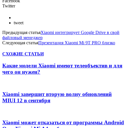
Facebook
Twitter
tweet
Предыдущая статья
Xiaomi интегрирует Google Drive в свой
файловый менеджер
Следующая статья
Презентация Xiaomi Mi 9T PRO близко
СХОЖИЕ СТАТЬИ
Какие модели Xiaomi имеют телеобъектив и для
чего он нужен?
Xiaomi завершит вторую волну обновлений
MIUI 12 в сентября
Xiaomi может отказаться от программы Android