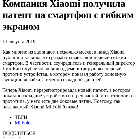
Компания Xiaomi получила
патент на смартфон с гибким
экраном
13 августа 2019
Как многие из вас знают, несколько месяцев назад Xiaomi
публично заявила, что разрабатывает свой первый гибкий
смартфон. В частности, соучредитель и генеральный директор
Лин Бин опубликовал видео, демонстрирующее первый
прототип устройства, в котором
показал работу основную
функцию девайса, а именно складной дисплей.
Теперь Xiaomi перерегистрировала новый патент, в котором
показано складное устройство из трех частей, но в отличие от
прототипа, у него есть две боковые петли. Поэтому, так
называемый Xiaomi Mi Fold близко!
ТЕГИ
Mi Fold
ПОДЕЛИТЬСЯ