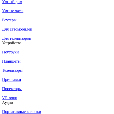
Умный дом
Умные часы
Роутеры
Для автомобилей
Для телевизоров
Устройства
Ноутбуки
Планшеты
Телевизоры
Приставки
Проекторы
VR очки
Аудио
Портативные колонки