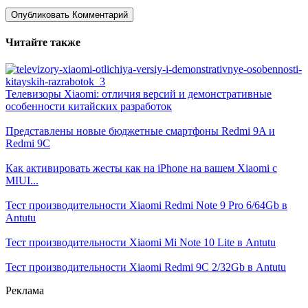
Читайте также
Телевизоры Xiaomi: отличия версий и демонстративные
особенности китайских разработок
Представлены новые бюджетные смартфоны Redmi 9A и
Redmi 9C
Как активировать жесты как на iPhone на вашем Xiaomi с
MIUI...
Тест производительности Xiaomi Redmi Note 9 Pro 6/64Gb в
Antutu
Тест производительности Xiaomi Mi Note 10 Lite в Antutu
Тест производительности Xiaomi Redmi 9C 2/32Gb в Antutu
Реклама