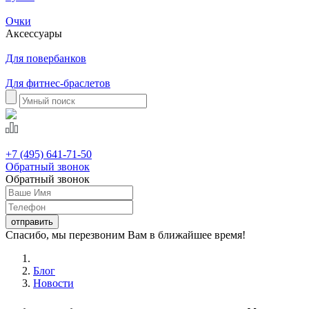
Очки
Аксессуары
Для повербанков
Для фитнес-браслетов
+7 (495) 641-71-50
Обратный звонок
Обратный звонок
Спасибо, мы перезвоним Вам в ближайшее время!
Блог
Новости