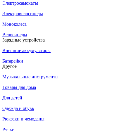
Электросамокаты
Электровелосипеды
Моноколеса
Велосипеды
Зарядные устройства
Внешние аккумуляторы
Батарейки
Другое
Музыкальные инструменты
Товары для дома
Для детей
Одежда и обувь
Рюкзаки и чемоданы
Ручки