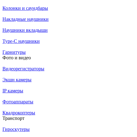
Колонки и саундбары
Накладные наушники
Наушники вкладыши
Type-C наушники
Гарнитуры
Фото и видео
Видеорегистраторы
Экшн камеры
IP камеры
Фотоаппараты
Квадрокоптеры
Транспорт
Гироскутеры