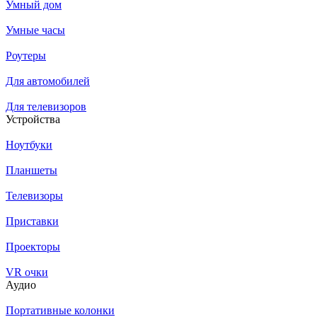
Умный дом
Умные часы
Роутеры
Для автомобилей
Для телевизоров
Устройства
Ноутбуки
Планшеты
Телевизоры
Приставки
Проекторы
VR очки
Аудио
Портативные колонки