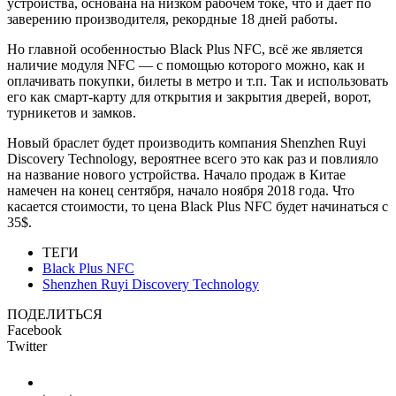
устройства, основана на низком рабочем токе, что и дает по
заверению производителя, рекордные 18 дней работы.
Но главной особенностью Black Plus NFC, всё же является
наличие модуля NFC — с помощью которого можно, как и
оплачивать покупки, билеты в метро и т.п. Так и использовать
его как смарт-карту для открытия и закрытия дверей, ворот,
турникетов и замков.
Новый браслет будет производить компания Shenzhen Ruyi
Discovery Technology, вероятнее всего это как раз и повлияло
на название нового устройства. Начало продаж в Китае
намечен на конец сентября, начало ноября 2018 года. Что
касается стоимости, то цена Black Plus NFC будет начинаться с
35$.
ТЕГИ
Black Plus NFC
Shenzhen Ruyi Discovery Technology
ПОДЕЛИТЬСЯ
Facebook
Twitter