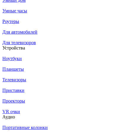
Умный дом
Умные часы
Роутеры
Для автомобилей
Для телевизоров
Устройства
Ноутбуки
Планшеты
Телевизоры
Приставки
Проекторы
VR очки
Аудио
Портативные колонки