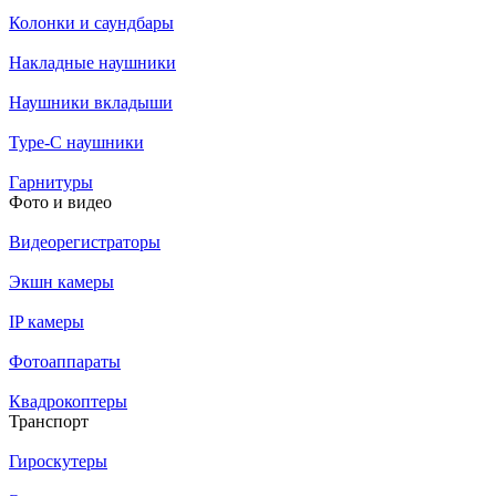
Колонки и саундбары
Накладные наушники
Наушники вкладыши
Type-C наушники
Гарнитуры
Фото и видео
Видеорегистраторы
Экшн камеры
IP камеры
Фотоаппараты
Квадрокоптеры
Транспорт
Гироскутеры