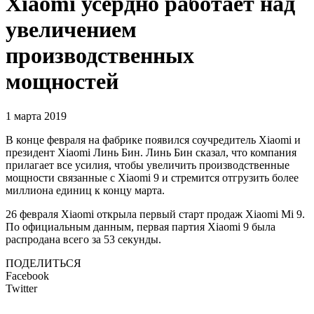
Xiaomi усердно работает над
увеличением
производственных
мощностей
1 марта 2019
В конце февраля на фабрике появился соучредитель Xiaomi и
президент Xiaomi Линь Бин. Линь Бин сказал, что компания
прилагает все усилия, чтобы увеличить производственные
мощности связанные с Xiaomi 9 и стремится отгрузить более
миллиона единиц к концу марта.
26 февраля Xiaomi открыла первый старт продаж Xiaomi Mi 9.
По официальным данным, первая партия Xiaomi 9 была
распродана всего за 53 секунды.
ПОДЕЛИТЬСЯ
Facebook
Twitter