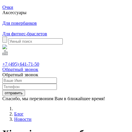
Очки
Аксессуары
Для повербанков
Для фитнес-браслетов
+7 (495) 641-71-50
Обратный звонок
Обратный звонок
Спасибо, мы перезвоним Вам в ближайшее время!
Блог
Новости