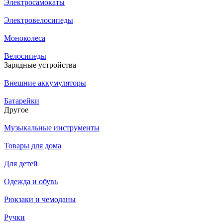
Электросамокаты
Электровелосипеды
Моноколеса
Велосипеды
Зарядные устройства
Внешние аккумуляторы
Батарейки
Другое
Музыкальные инструменты
Товары для дома
Для детей
Одежда и обувь
Рюкзаки и чемоданы
Ручки