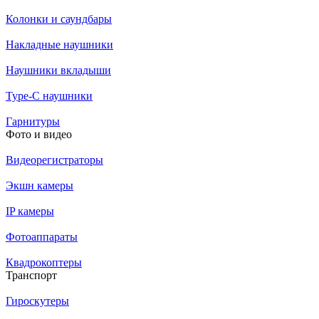
Колонки и саундбары
Накладные наушники
Наушники вкладыши
Type-C наушники
Гарнитуры
Фото и видео
Видеорегистраторы
Экшн камеры
IP камеры
Фотоаппараты
Квадрокоптеры
Транспорт
Гироскутеры