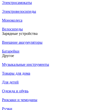
Электросамокаты
Электровелосипеды
Моноколеса
Велосипеды
Зарядные устройства
Внешние аккумуляторы
Батарейки
Другое
Музыкальные инструменты
Товары для дома
Для детей
Одежда и обувь
Рюкзаки и чемоданы
Ручки