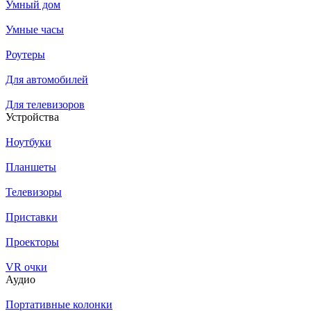
Умный дом
Умные часы
Роутеры
Для автомобилей
Для телевизоров
Устройства
Ноутбуки
Планшеты
Телевизоры
Приставки
Проекторы
VR очки
Аудио
Портативные колонки