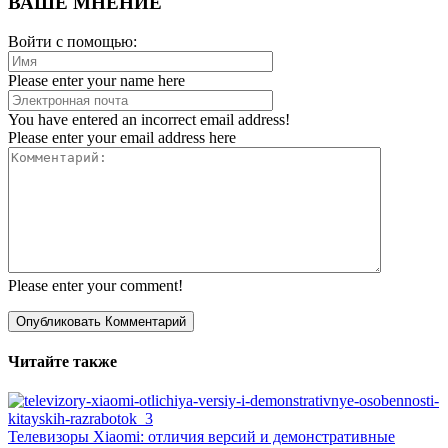
ВАШЕ МНЕНИЕ
Войти с помощью:
Please enter your name here
You have entered an incorrect email address!
Please enter your email address here
Please enter your comment!
Читайте также
Телевизоры Xiaomi: отличия версий и демонстративные