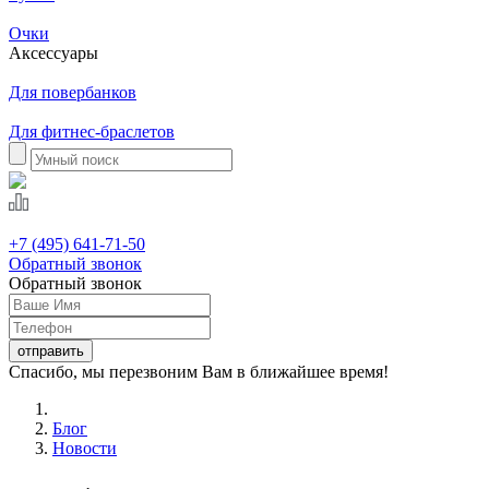
Очки
Аксессуары
Для повербанков
Для фитнес-браслетов
+7 (495) 641-71-50
Обратный звонок
Обратный звонок
Спасибо, мы перезвоним Вам в ближайшее время!
Блог
Новости