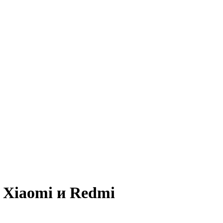
 Xiaomi и Redmi