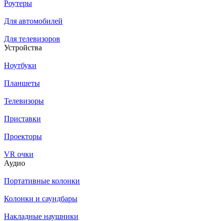
Роутеры
Для автомобилей
Для телевизоров
Устройства
Ноутбуки
Планшеты
Телевизоры
Приставки
Проекторы
VR очки
Аудио
Портативные колонки
Колонки и саундбары
Накладные наушники