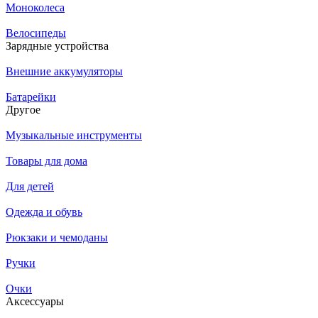
Моноколеса
Велосипеды
Зарядные устройства
Внешние аккумуляторы
Батарейки
Другое
Музыкальные инструменты
Товары для дома
Для детей
Одежда и обувь
Рюкзаки и чемоданы
Ручки
Очки
Аксессуары