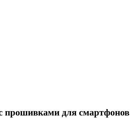
к с прошивками для смартфонов