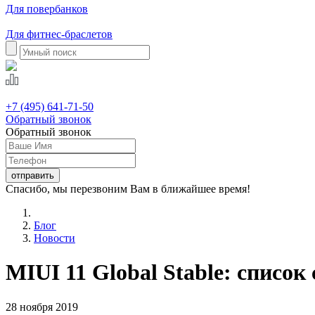
Для повербанков
Для фитнес-браслетов
+7 (495) 641-71-50
Обратный звонок
Обратный звонок
Спасибо, мы перезвоним Вам в ближайшее время!
Блог
Новости
MIUI 11 Global Stable: списо
28 ноября 2019