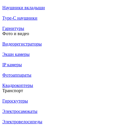
Наушники вкладыши
Type-C наушники
Гарнитуры
Фото и видео
Видеорегистраторы
Экшн камеры
IP камеры
Фотоаппараты
Квадрокоптеры
Транспорт
Гироскутеры
Электросамокаты
Электровелосипеды