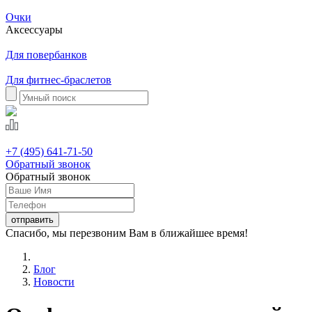
Очки
Аксессуары
Для повербанков
Для фитнес-браслетов
+7 (495) 641-71-50
Обратный звонок
Обратный звонок
Спасибо, мы перезвоним Вам в ближайшее время!
Блог
Новости