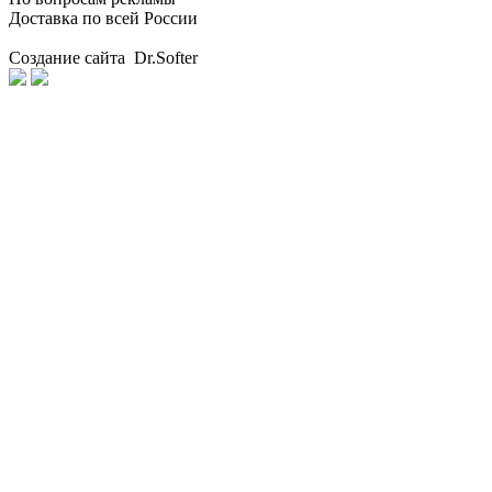
Доставка по всей России
Создание сайта Dr.Softer