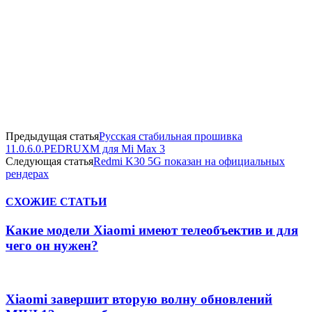
Предыдущая статья
Русская стабильная прошивка
11.0.6.0.PEDRUXM для Mi Max 3
Следующая статья
Redmi K30 5G показан на официальных
рендерах
СХОЖИЕ СТАТЬИ
Какие модели Xiaomi имеют телеобъектив и для
чего он нужен?
Xiaomi завершит вторую волну обновлений