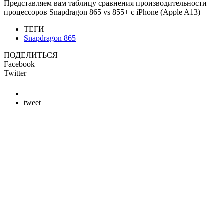
Представляем вам таблицу сравнения производительности
процессоров Snapdragon 865 vs 855+ с iPhone (Apple A13)
ТЕГИ
Snapdragon 865
ПОДЕЛИТЬСЯ
Facebook
Twitter
tweet