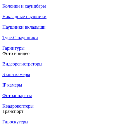
Колонки и саундбары
Накладные наушники
Наушники вкладыши
Type-C наушники
Гарнитуры
Фото и видео
Видеорегистраторы
Экшн камеры
IP камеры
Фотоаппараты
Квадрокоптеры
Транспорт
Гироскутеры