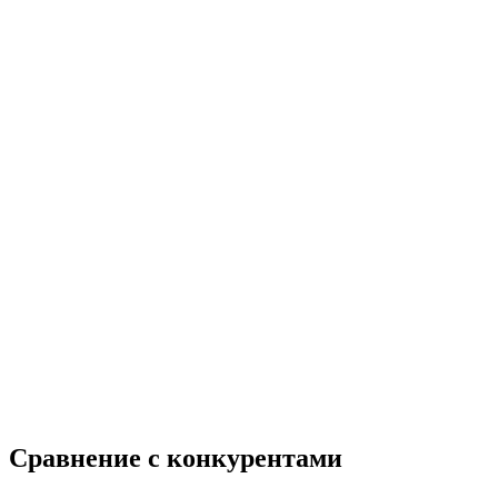
Сравнение с конкурентами