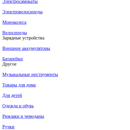
Электросамокаты
Электровелосипеды
Моноколеса
Велосипеды
Зарядные устройства
Внешние аккумуляторы
Батарейки
Другое
Музыкальные инструменты
Товары для дома
Для детей
Одежда и обувь
Рюкзаки и чемоданы
Ручки