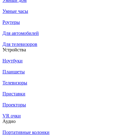
Умный дом
Умные часы
Роутеры
Для автомобилей
Для телевизоров
Устройства
Ноутбуки
Планшеты
Телевизоры
Приставки
Проекторы
VR очки
Аудио
Портативные колонки