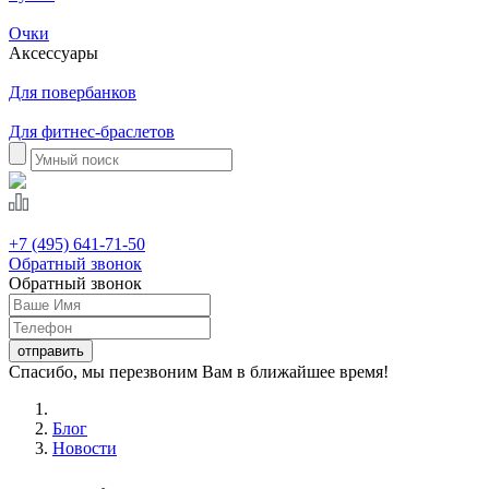
Очки
Аксессуары
Для повербанков
Для фитнес-браслетов
+7 (495) 641-71-50
Обратный звонок
Обратный звонок
Спасибо, мы перезвоним Вам в ближайшее время!
Блог
Новости