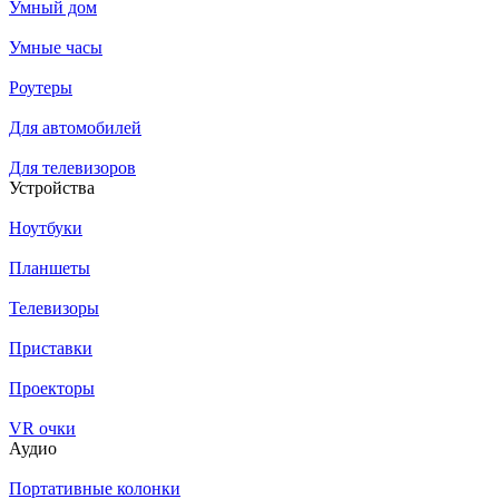
Умный дом
Умные часы
Роутеры
Для автомобилей
Для телевизоров
Устройства
Ноутбуки
Планшеты
Телевизоры
Приставки
Проекторы
VR очки
Аудио
Портативные колонки