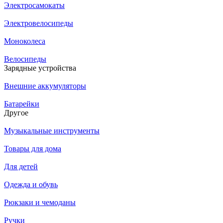
Электросамокаты
Электровелосипеды
Моноколеса
Велосипеды
Зарядные устройства
Внешние аккумуляторы
Батарейки
Другое
Музыкальные инструменты
Товары для дома
Для детей
Одежда и обувь
Рюкзаки и чемоданы
Ручки