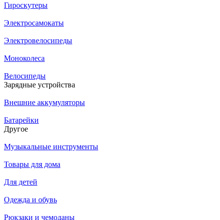
Гироскутеры
Электросамокаты
Электровелосипеды
Моноколеса
Велосипеды
Зарядные устройства
Внешние аккумуляторы
Батарейки
Другое
Музыкальные инструменты
Товары для дома
Для детей
Одежда и обувь
Рюкзаки и чемоданы