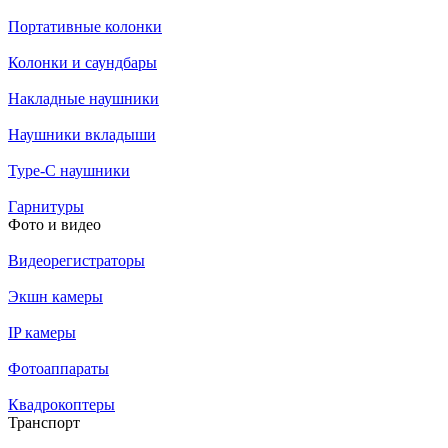
Портативные колонки
Колонки и саундбары
Накладные наушники
Наушники вкладыши
Type-C наушники
Гарнитуры
Фото и видео
Видеорегистраторы
Экшн камеры
IP камеры
Фотоаппараты
Квадрокоптеры
Транспорт