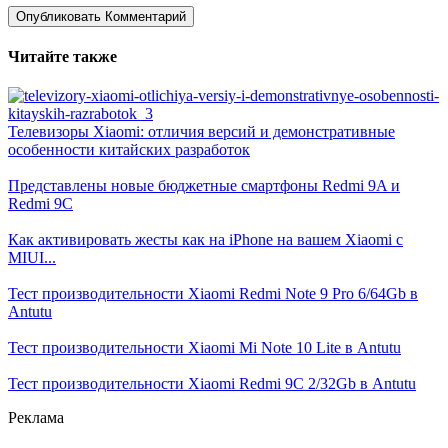
Читайте также
Телевизоры Xiaomi: отличия версий и демонстративные
особенности китайских разработок
Представлены новые бюджетные смартфоны Redmi 9A и
Redmi 9C
Как активировать жесты как на iPhone на вашем Xiaomi с
MIUI...
Тест производительности Xiaomi Redmi Note 9 Pro 6/64Gb в
Antutu
Тест производительности Xiaomi Mi Note 10 Lite в Antutu
Тест производительности Xiaomi Redmi 9C 2/32Gb в Antutu
Реклама