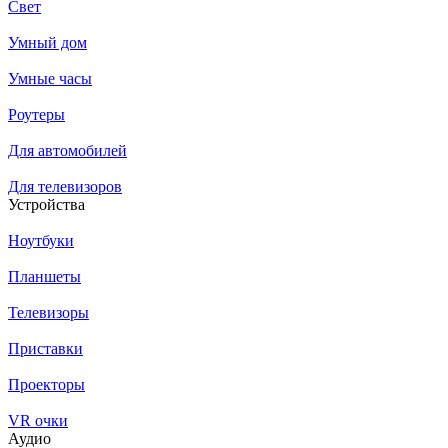
Свет
Умный дом
Умные часы
Роутеры
Для автомобилей
Для телевизоров
Устройства
Ноутбуки
Планшеты
Телевизоры
Приставки
Проекторы
VR очки
Аудио