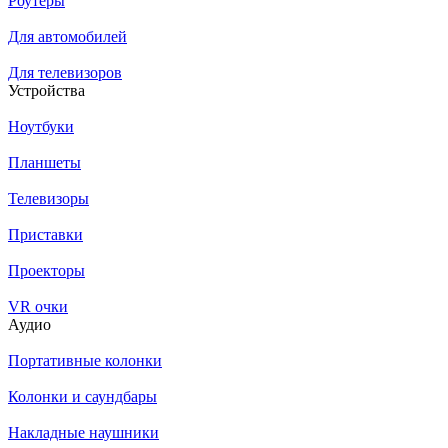
Роутеры
Для автомобилей
Для телевизоров
Устройства
Ноутбуки
Планшеты
Телевизоры
Приставки
Проекторы
VR очки
Аудио
Портативные колонки
Колонки и саундбары
Накладные наушники