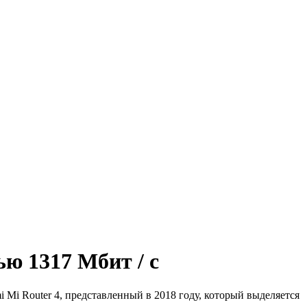
ью 1317 Мбит / с
 Mi Router 4, представленный в 2018 году, который выделяется