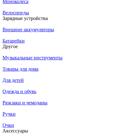
Моноколеса
Велосипеды
Зарядные устройства
Внешние аккумуляторы
Батарейки
Другое
Музыкальные инструменты
Товары для дома
Для детей
Одежда и обувь
Рюкзаки и чемоданы
Ручки
Очки
Аксессуары