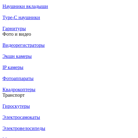
Наушники вкладыши
Type-C наушники
Гарнитуры
Фото и видео
Видеорегистраторы
Экшн камеры
IP камеры
Фотоаппараты
Квадрокоптеры
Транспорт
Гироскутеры
Электросамокаты
Электровелосипеды