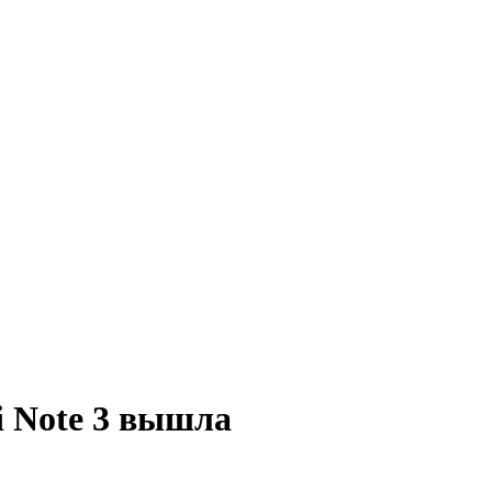
 Note 3 вышла