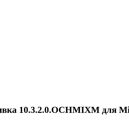
ивка 10.3.2.0.OCHMIXM для Mi