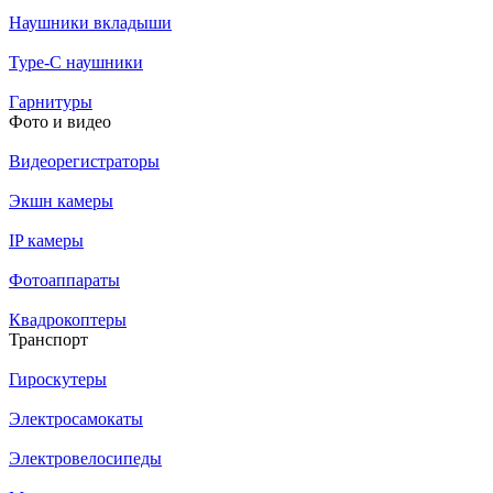
Наушники вкладыши
Type-C наушники
Гарнитуры
Фото и видео
Видеорегистраторы
Экшн камеры
IP камеры
Фотоаппараты
Квадрокоптеры
Транспорт
Гироскутеры
Электросамокаты
Электровелосипеды