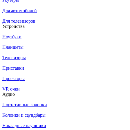
Роутеры
Для автомобилей
Для телевизоров
Устройства
Ноутбуки
Планшеты
Телевизоры
Приставки
Проекторы
VR очки
Аудио
Портативные колонки
Колонки и саундбары
Накладные наушники