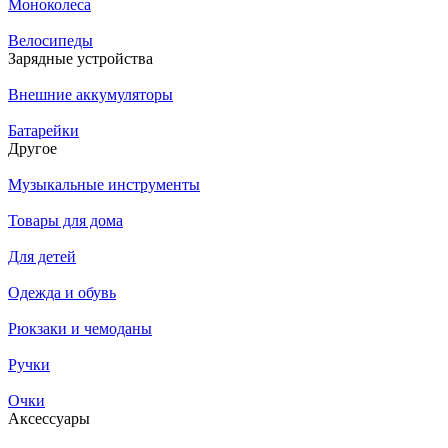
Моноколеса
Велосипеды
Зарядные устройства
Внешние аккумуляторы
Батарейки
Другое
Музыкальные инструменты
Товары для дома
Для детей
Одежда и обувь
Рюкзаки и чемоданы
Ручки
Очки
Аксессуары