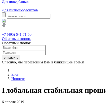
Для повербанков
Для фитнес-браслетов
+7 (495) 641-71-50
Обратный звонок
Обратный звонок
Спасибо, мы перезвоним Вам в ближайшее время!
Блог
Новости
Глобальная стабильная прош
6 апреля 2019