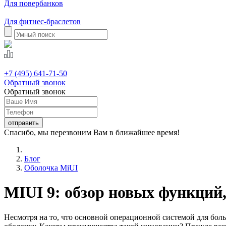
Для повербанков
Для фитнес-браслетов
+7 (495) 641-71-50
Обратный звонок
Обратный звонок
Спасибо, мы перезвоним Вам в ближайшее время!
Блог
Оболочка MiUI
MIUI 9: обзор новых функций,
Несмотря на то, что основной операционной системой для бол