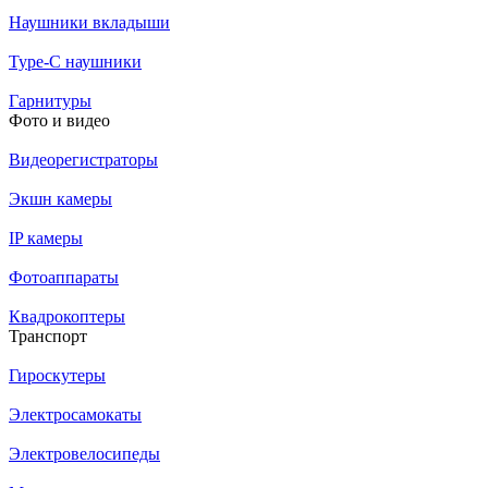
Наушники вкладыши
Type-C наушники
Гарнитуры
Фото и видео
Видеорегистраторы
Экшн камеры
IP камеры
Фотоаппараты
Квадрокоптеры
Транспорт
Гироскутеры
Электросамокаты
Электровелосипеды