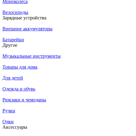
Моноколеса
Велосипеды
Зарядные устройства
Внешние аккумуляторы
Батарейки
Другое
Музыкальные инструменты
Товары для дома
Для детей
Одежда и обувь
Рюкзаки и чемоданы
Ручки
Очки
Аксессуары