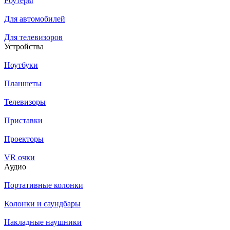
Роутеры
Для автомобилей
Для телевизоров
Устройства
Ноутбуки
Планшеты
Телевизоры
Приставки
Проекторы
VR очки
Аудио
Портативные колонки
Колонки и саундбары
Накладные наушники