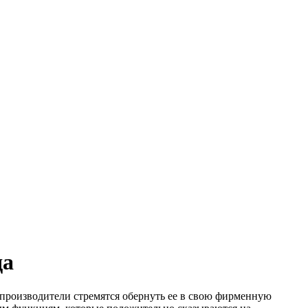
да
-производители стремятся обернуть ее в свою фирменную