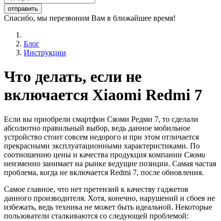
Спасибо, мы перезвоним Вам в ближайшее время!
Блог
Инструкции
Что делать, если не
включается Xiaomi Redmi 7
Если вы приобрели смартфон Сяоми Редми 7, то сделали
абсолютно правильный выбор, ведь данное мобильное
устройство стоит совсем недорого и при этом отличается
прекрасными эксплуатационными характеристиками. По
соотношению цены и качества продукция компании
Сяоми
неизменно занимает на рынке ведущие позиции. Самая частая
проблема, когда не включается Redmi 7, после обновления.
Самое главное, что нет претензий к качеству гаджетов
данного производителя. Хотя, конечно, нарушений и сбоев не
избежать, ведь техника не может быть идеальной. Некоторые
пользователи сталкиваются со следующей проблемой: