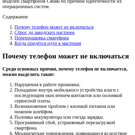
моделей смартфонов
Сяоми
по причине идентичности их
операционных систем.
Содержание
Почему телефон может не включаться
Сброс до заводских настроек
Перепрошивка смартфона
Когда придётся идти к мастерам
Почему телефон может не включаться
Среди основных причин, почему телефон не включается,
можно выделить такие:
Нарушения в работе прошивки.
Попадание внутрь мобильного устройства влаги с
последующим окислением контактов или поломкой
сервисной платы.
Возникновение проблем с кнопкой питания или
нижним шлейфом.
Поломка аккумулятора или гнезда зарядки.
Программный сбой, устраняемый перезагрузкой
смартфона.
Механические повреждения, появившиеся вследствие