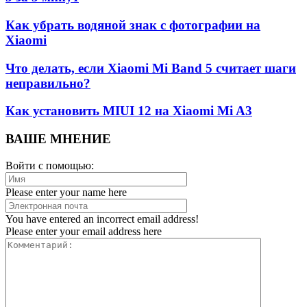
Как убрать водяной знак с фотографии на
Xiaomi
Что делать, если Xiaomi Mi Band 5 считает шаги
неправильно?
Как установить MIUI 12 на Xiaomi Mi A3
ВАШЕ МНЕНИЕ
Войти с помощью:
Please enter your name here
You have entered an incorrect email address!
Please enter your email address here