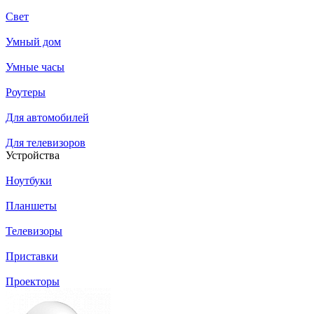
Свет
Умный дом
Умные часы
Роутеры
Для автомобилей
Для телевизоров
Устройства
Ноутбуки
Планшеты
Телевизоры
Приставки
Проекторы