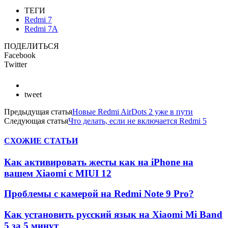
ТЕГИ
Redmi 7
Redmi 7A
ПОДЕЛИТЬСЯ
Facebook
Twitter
tweet
Предыдущая статья
Новые Redmi AirDots 2 уже в пути
Следующая статья
Что делать, если не включается Redmi 5
СХОЖИЕ СТАТЬИ
Как активировать жесты как на iPhone на
вашем Xiaomi с MIUI 12
Проблемы с камерой на Redmi Note 9 Pro?
Как установить русский язык на Xiaomi Mi Band
5 за 5 минут