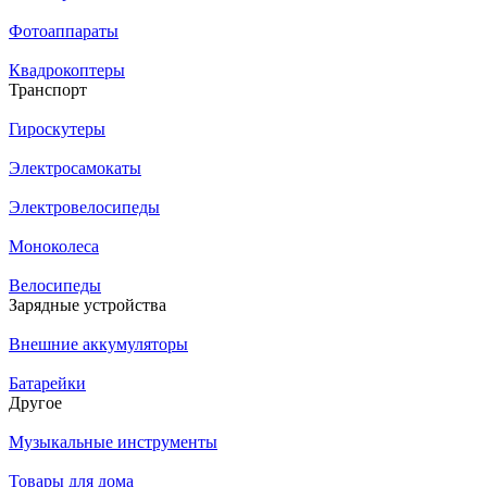
Фотоаппараты
Квадрокоптеры
Транспорт
Гироскутеры
Электросамокаты
Электровелосипеды
Моноколеса
Велосипеды
Зарядные устройства
Внешние аккумуляторы
Батарейки
Другое
Музыкальные инструменты
Товары для дома