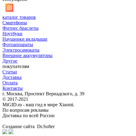
каталог товаров
Смартфоны
Фитнес браслеты
Ноутбуки
Наушники вкладыши
Фотоаппараты
Электросамокаты
Внешние аккумуляторы
Другое
покупателям
Статьи
Доставка
Оплата
Контакты
г. Москва, Проспект Вернадского, д. 39
© 2017-2021
MiGID.ru - ваш гид в мире Xiaomi.
По вопросам рекламы
Доставка по всей России
Создание сайта Dr.Softer