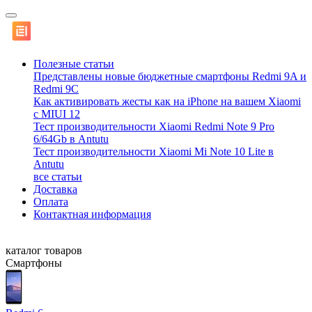
Полезные статьи
Представлены новые бюджетные смартфоны Redmi 9A и
Redmi 9C
Как активировать жесты как на iPhone на вашем Xiaomi
с MIUI 12
Тест производительности Xiaomi Redmi Note 9 Pro
6/64Gb в Antutu
Тест производительности Xiaomi Mi Note 10 Lite в
Antutu
все статьи
Доставка
Оплата
Контактная информация
каталог товаров
Смартфоны