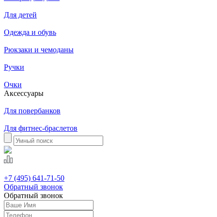
Для детей
Одежда и обувь
Рюкзаки и чемоданы
Ручки
Очки
Аксессуары
Для повербанков
Для фитнес-браслетов
+7 (495) 641-71-50
Обратный звонок
Обратный звонок