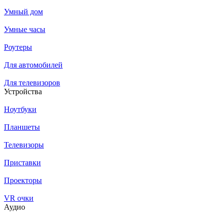
Умный дом
Умные часы
Роутеры
Для автомобилей
Для телевизоров
Устройства
Ноутбуки
Планшеты
Телевизоры
Приставки
Проекторы
VR очки
Аудио