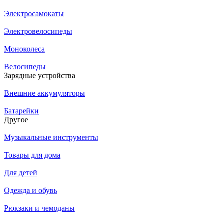
Электросамокаты
Электровелосипеды
Моноколеса
Велосипеды
Зарядные устройства
Внешние аккумуляторы
Батарейки
Другое
Музыкальные инструменты
Товары для дома
Для детей
Одежда и обувь
Рюкзаки и чемоданы