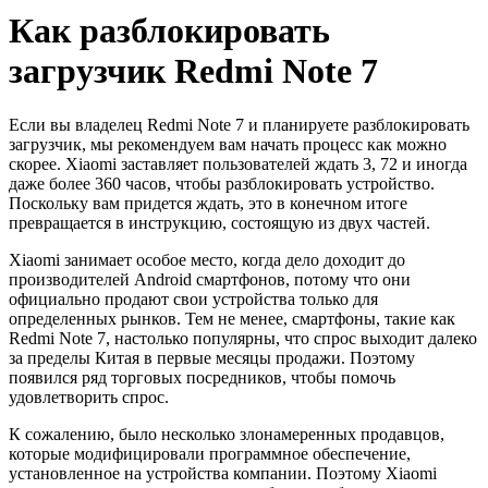
Как разблокировать
загрузчик Redmi Note 7
Если вы владелец Redmi Note 7 и планируете разблокировать
загрузчик, мы рекомендуем вам начать процесс как можно
скорее. Xiaomi заставляет пользователей ждать 3, 72 и иногда
даже более 360 часов, чтобы разблокировать устройство.
Поскольку вам придется ждать, это в конечном итоге
превращается в инструкцию, состоящую из двух частей.
Xiaomi занимает особое место, когда дело доходит до
производителей Android смартфонов, потому что они
официально продают свои устройства только для
определенных рынков. Тем не менее, смартфоны, такие как
Redmi Note 7, настолько популярны, что спрос выходит далеко
за пределы Китая в первые месяцы продажи. Поэтому
появился ряд торговых посредников, чтобы помочь
удовлетворить спрос.
К сожалению, было несколько злонамеренных продавцов,
которые модифицировали программное обеспечение,
установленное на устройства компании. Поэтому Xiaomi