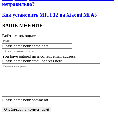
неправильно?
Как установить MIUI 12 на Xiaomi Mi A3
ВАШЕ МНЕНИЕ
Войти с помощью:
Please enter your name here
You have entered an incorrect email address!
Please enter your email address here
Please enter your comment!