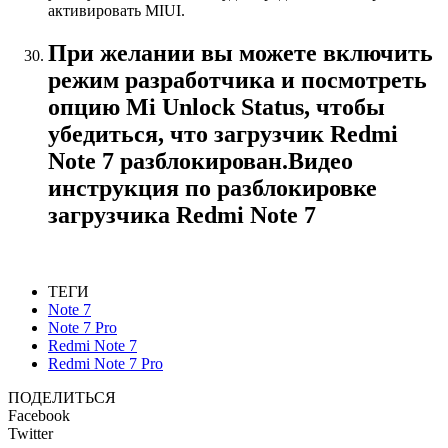
активировать MIUI.
При желании вы можете включить
режим разработчика и посмотреть
опцию Mi Unlock Status, чтобы
убедиться, что загрузчик Redmi
Note 7 разблокирован.Видео
инструкция по разблокировке
загрузчика Redmi Note 7
ТЕГИ
Note 7
Note 7 Pro
Redmi Note 7
Redmi Note 7 Pro
ПОДЕЛИТЬСЯ
Facebook
Twitter