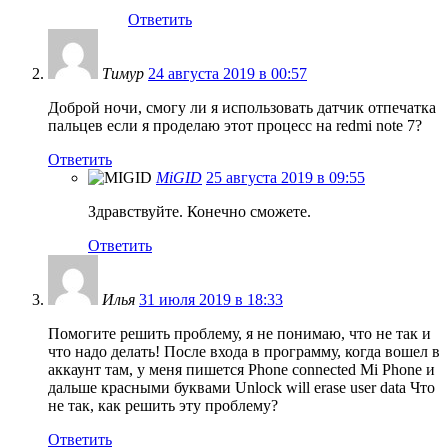
Ответить
Тимур
24 августа 2019 в 00:57
Доброй ночи, смогу ли я использовать датчик отпечатка
пальцев если я проделаю этот процесс на redmi note 7?
Ответить
MiGID
25 августа 2019 в 09:55
Здравствуйте. Конечно сможете.
Ответить
Илья
31 июля 2019 в 18:33
Помогите решить проблему, я не понимаю, что не так и
что надо делать! После входа в программу, когда вошел в
аккаунт там, у меня пишется Phone connected Mi Phone и
дальше красными буквами Unlock will erase user data Что
не так, как решить эту проблему?
Ответить