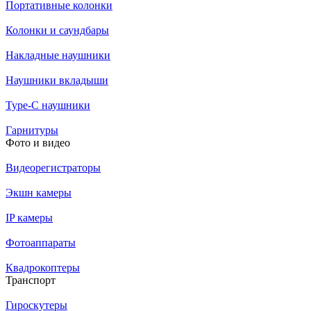
Портативные колонки
Колонки и саундбары
Накладные наушники
Наушники вкладыши
Type-C наушники
Гарнитуры
Фото и видео
Видеорегистраторы
Экшн камеры
IP камеры
Фотоаппараты
Квадрокоптеры
Транспорт
Гироскутеры