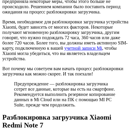
предприняла некоторые меры, чтобы этого больше не
происходило. Решением компании было поставить период
ожидания на процесс разблокировки загрузчика.
Время, необходимое для разблокировки загрузчика устройства
Xiaomi, будет зависеть от многих факторов. Некоторые
получают мгновенную разблокировку загрузчика, другим
говорят, что нужно подождать 72 часа, 360 часов или даже
более 720 часов. Более того, вы должны иметь активную SIM-
карту, подключенную к вашей
учетной записи Mi
, чтобы
Xiaomi могла убедиться, что вы являетесь владельцем
устройства.
Вот почему мы советуем вам начать процесс разблокировки
загрузчика как можно скорее. И так поехали!
Предупреждение — разблокировка загрузчика
сотрет все данные, которые вы есть на смартфоне.
Рекомендуется выполнить резервное копирование
данных в Mi Cloud или на ПК с помощью MI PC
Suite, прежде чем продолжить.
Разблокировка загрузчика Xiaomi
Redmi Note 7