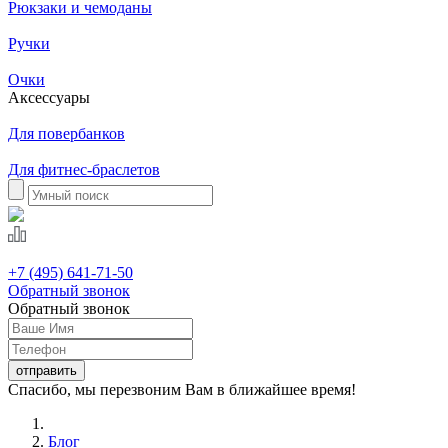
Рюкзаки и чемоданы
Ручки
Очки
Аксессуары
Для повербанков
Для фитнес-браслетов
+7 (495) 641-71-50
Обратный звонок
Обратный звонок
Спасибо, мы перезвоним Вам в ближайшее время!
Блог