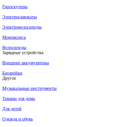
Гироскутеры
Электросамокаты
Электровелосипеды
Моноколеса
Велосипеды
Зарядные устройства
Внешние аккумуляторы
Батарейки
Другое
Музыкальные инструменты
Товары для дома
Для детей
Одежда и обувь