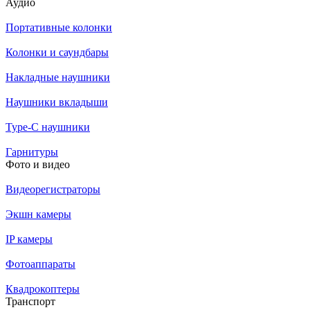
Аудио
Портативные колонки
Колонки и саундбары
Накладные наушники
Наушники вкладыши
Type-C наушники
Гарнитуры
Фото и видео
Видеорегистраторы
Экшн камеры
IP камеры
Фотоаппараты
Квадрокоптеры
Транспорт