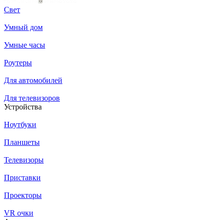
Свет
Умный дом
Умные часы
Роутеры
Для автомобилей
Для телевизоров
Устройства
Ноутбуки
Планшеты
Телевизоры
Приставки
Проекторы
VR очки