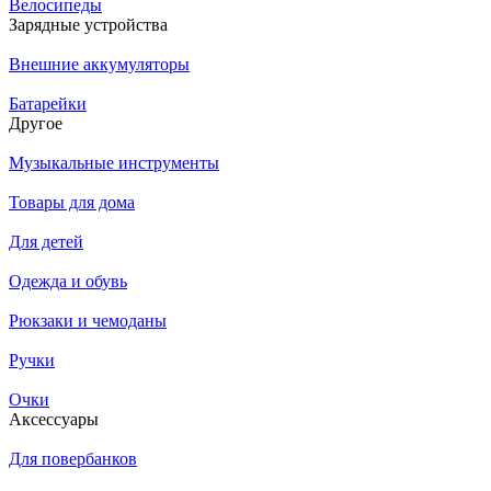
Велосипеды
Зарядные устройства
Внешние аккумуляторы
Батарейки
Другое
Музыкальные инструменты
Товары для дома
Для детей
Одежда и обувь
Рюкзаки и чемоданы
Ручки
Очки
Аксессуары
Для повербанков