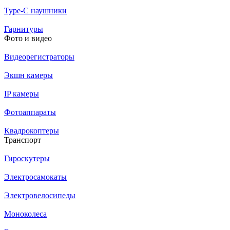
Type-C наушники
Гарнитуры
Фото и видео
Видеорегистраторы
Экшн камеры
IP камеры
Фотоаппараты
Квадрокоптеры
Транспорт
Гироскутеры
Электросамокаты
Электровелосипеды
Моноколеса