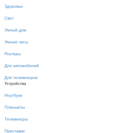
Здоровье
Свет
Умный дом
Умные часы
Роутеры
Для автомобилей
Для телевизоров
Устройства
Ноутбуки
Планшеты
Телевизоры
Приставки