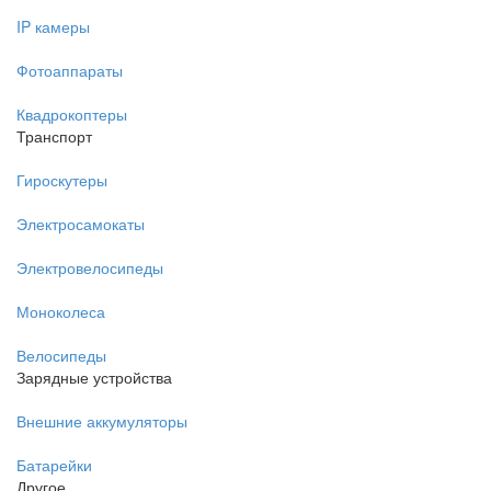
IP камеры
Фотоаппараты
Квадрокоптеры
Транспорт
Гироскутеры
Электросамокаты
Электровелосипеды
Моноколеса
Велосипеды
Зарядные устройства
Внешние аккумуляторы
Батарейки
Другое