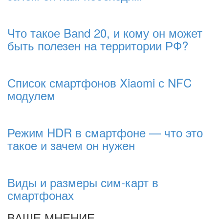
Что такое Band 20, и кому он может
быть полезен на территории РФ?
Список смартфонов Xiaomi с NFC
модулем
Режим HDR в смартфоне — что это
такое и зачем он нужен
Виды и размеры сим-карт в
смартфонах
ВАШЕ МНЕНИЕ