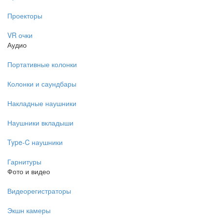
Проекторы
VR очки
Аудио
Портативные колонки
Колонки и саундбары
Накладные наушники
Наушники вкладыши
Type-C наушники
Гарнитуры
Фото и видео
Видеорегистраторы
Экшн камеры