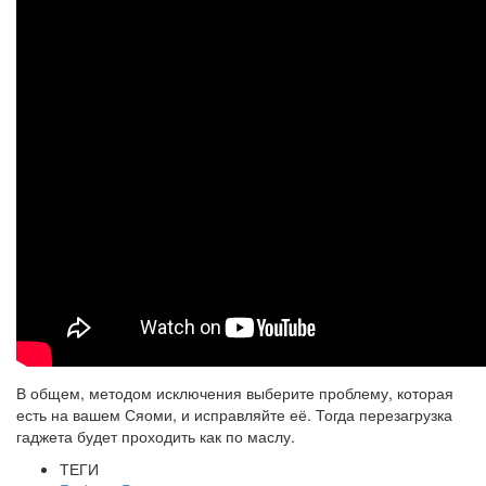
В общем, методом исключения выберите проблему, которая
есть на вашем Сяоми, и исправляйте её. Тогда перезагрузка
гаджета будет проходить как по маслу.
ТЕГИ