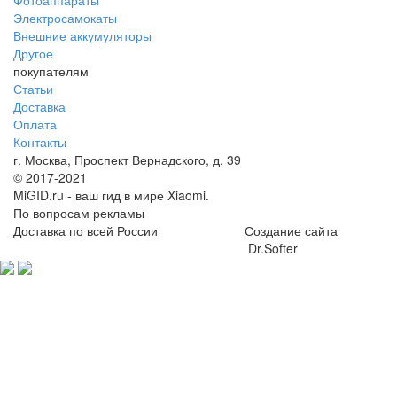
Фотоаппараты
Электросамокаты
Внешние аккумуляторы
Другое
покупателям
Статьи
Доставка
Оплата
Контакты
г. Москва, Проспект Вернадского, д. 39
© 2017-2021
MiGID.ru - ваш гид в мире Xiaomi.
По вопросам рекламы
Доставка по всей России
Создание сайта
Dr.Softer