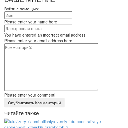
Войти с помощью:
Please enter your name here
You have entered an incorrect email address!
Please enter your email address here
Please enter your comment!
Читайте также