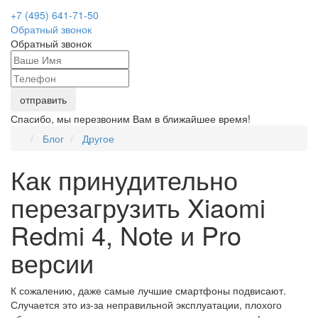
+7 (495) 641-71-50
Обратный звонок
Обратный звонок
Спасибо, мы перезвоним Вам в ближайшее время!
Блог
Другое
Как принудительно
перезагрузить Xiaomi
Redmi 4, Note и Pro
версии
К сожалению, даже самые лучшие смартфоны подвисают.
Случается это из-за неправильной эксплуатации, плохого