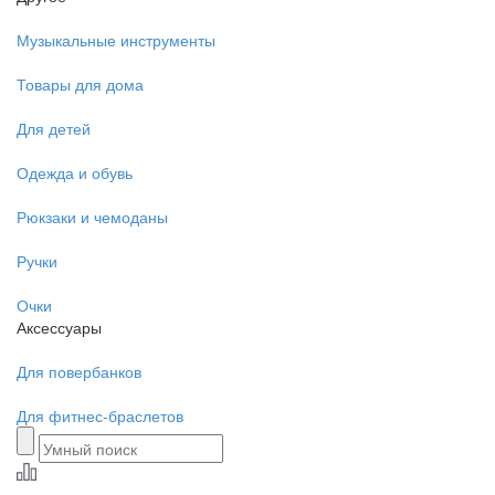
Музыкальные инструменты
Товары для дома
Для детей
Одежда и обувь
Рюкзаки и чемоданы
Ручки
Очки
Аксессуары
Для повербанков
Для фитнес-браслетов