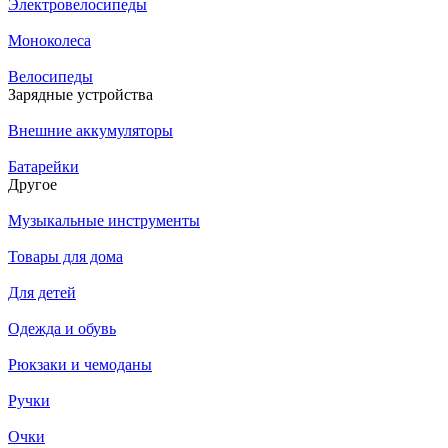
Электровелосипеды
Моноколеса
Велосипеды
Зарядные устройства
Внешние аккумуляторы
Батарейки
Другое
Музыкальные инструменты
Товары для дома
Для детей
Одежда и обувь
Рюкзаки и чемоданы
Ручки
Очки