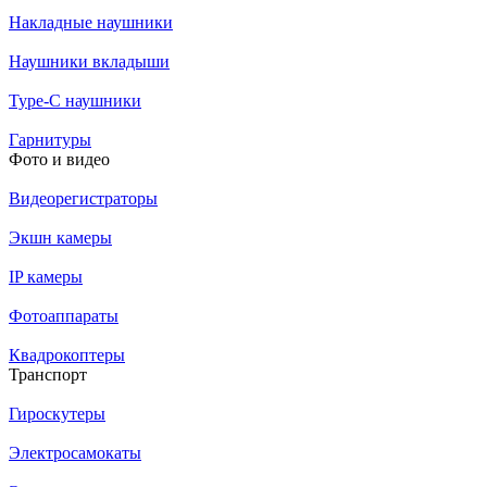
Накладные наушники
Наушники вкладыши
Type-C наушники
Гарнитуры
Фото и видео
Видеорегистраторы
Экшн камеры
IP камеры
Фотоаппараты
Квадрокоптеры
Транспорт
Гироскутеры
Электросамокаты