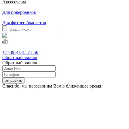
Аксессуары
Для повербанков
Для фитнес-браслетов
+7 (495) 641-71-50
Обратный звонок
Обратный звонок
Спасибо, мы перезвоним Вам в ближайшее время!