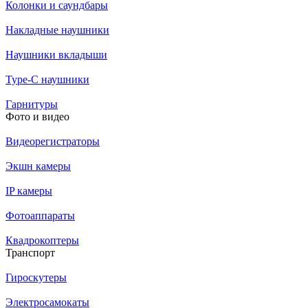
Колонки и саундбары
Накладные наушники
Наушники вкладыши
Type-C наушники
Гарнитуры
Фото и видео
Видеорегистраторы
Экшн камеры
IP камеры
Фотоаппараты
Квадрокоптеры
Транспорт
Гироскутеры
Электросамокаты