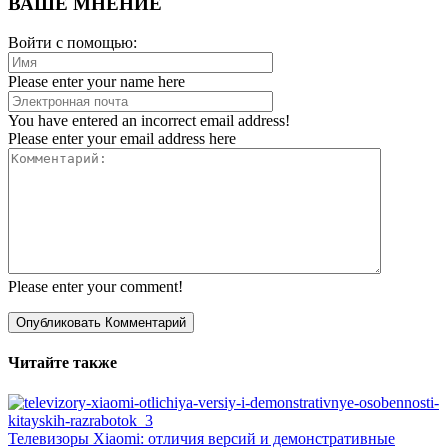
ВАШЕ МНЕНИЕ
Войти с помощью:
Please enter your name here
You have entered an incorrect email address!
Please enter your email address here
Please enter your comment!
Читайте также
Телевизоры Xiaomi: отличия версий и демонстративные