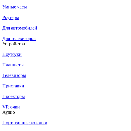
Умные часы
Роутеры
Для автомобилей
Для телевизоров
Устройства
Ноутбуки
Планшеты
Телевизоры
Приставки
Проекторы
VR очки
Аудио
Портативные колонки