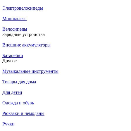
Электровелосипеды
Моноколеса
Велосипеды
Зарядные устройства
Внешние аккумуляторы
Батарейки
Другое
Музыкальные инструменты
Товары для дома
Для детей
Одежда и обувь
Рюкзаки и чемоданы
Ручки