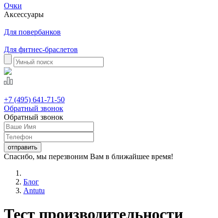
Очки
Аксессуары
Для повербанков
Для фитнес-браслетов
+7 (495) 641-71-50
Обратный звонок
Обратный звонок
Спасибо, мы перезвоним Вам в ближайшее время!
Блог
Antutu
Тест производительности