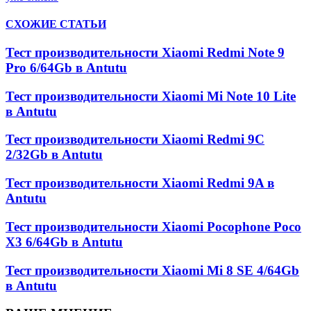
СХОЖИЕ СТАТЬИ
Тест производительности Xiaomi Redmi Note 9
Pro 6/64Gb в Antutu
Тест производительности Xiaomi Mi Note 10 Lite
в Antutu
Тест производительности Xiaomi Redmi 9C
2/32Gb в Antutu
Тест производительности Xiaomi Redmi 9A в
Antutu
Тест производительности Xiaomi Pocophone Poco
X3 6/64Gb в Antutu
Тест производительности Xiaomi Mi 8 SE 4/64Gb
в Antutu