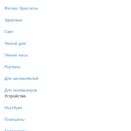
Фитнес браслеты
Здоровье
Свет
Умный дом
Умные часы
Роутеры
Для автомобилей
Для телевизоров
Устройства
Ноутбуки
Планшеты
Телевизоры