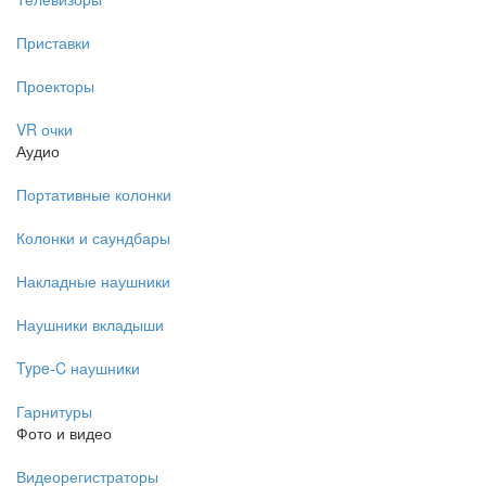
Приставки
Проекторы
VR очки
Аудио
Портативные колонки
Колонки и саундбары
Накладные наушники
Наушники вкладыши
Type-C наушники
Гарнитуры
Фото и видео
Видеорегистраторы