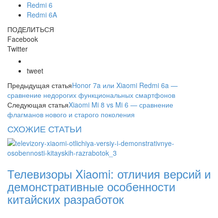
Redmi 6
Redmi 6A
ПОДЕЛИТЬСЯ
Facebook
Twitter
tweet
Предыдущая статья
Honor 7a или Xiaomi Redmi 6a —
сравнение недорогих функциональных смартфонов
Следующая статья
Xiaomi Mi 8 vs Mi 6 — сравнение
флагманов нового и старого поколения
СХОЖИЕ СТАТЬИ
Телевизоры Xiaomi: отличия версий и
демонстративные особенности
китайских разработок