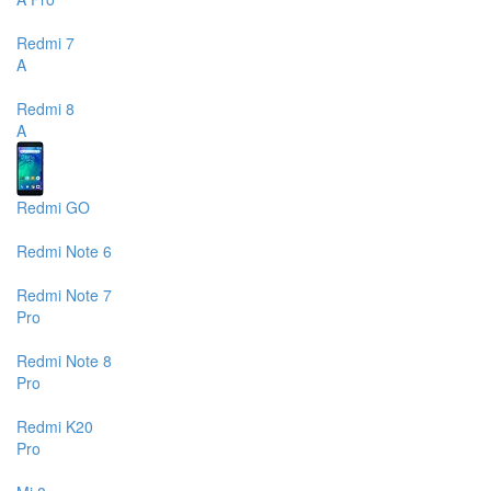
Redmi 7
A
Redmi 8
A
Redmi GO
Redmi Note 6
Redmi Note 7
Pro
Redmi Note 8
Pro
Redmi K20
Pro