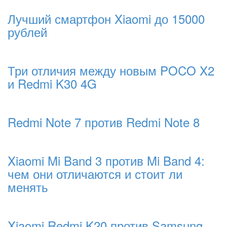
Лучший смартфон Xiaomi до 15000
рублей
Три отличия между новым POCO X2
и Redmi K30 4G
Redmi Note 7 против Redmi Note 8
Xiaomi Mi Band 3 против Mi Band 4:
чем они отличаются и стоит ли
менять
Xiaomi Redmi K20 против Samsung