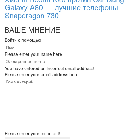
Galaxy A80 — лучшие телефоны
Snapdragon 730
ВАШЕ МНЕНИЕ
Войти с помощью:
Please enter your name here
You have entered an incorrect email address!
Please enter your email address here
Please enter your comment!