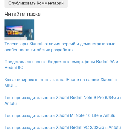
Читайте также
Телевизоры Xiaomi: отличия версий и демонстративные
особенности китайских разработок
Представлены новые бюджетные смартфоны Redmi 9A и
Redmi 9C
Как активировать жесты как на iPhone на вашем Xiaomi с
MIUI...
Тест производительности Xiaomi Redmi Note 9 Pro 6/64Gb в
Antutu
Тест производительности Xiaomi Mi Note 10 Lite в Antutu
Тест производительности Xiaomi Redmi 9C 2/32Gb в Antutu