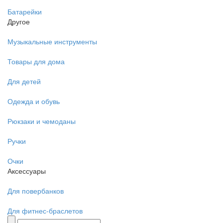
Батарейки
Другое
Музыкальные инструменты
Товары для дома
Для детей
Одежда и обувь
Рюкзаки и чемоданы
Ручки
Очки
Аксессуары
Для повербанков
Для фитнес-браслетов