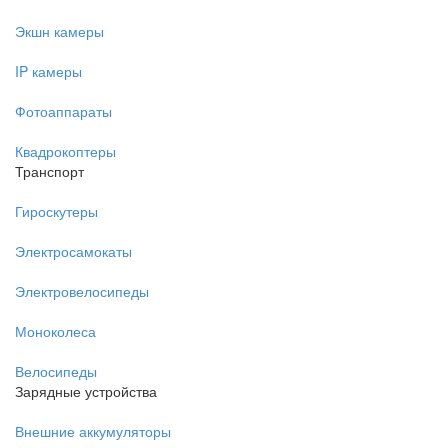
Экшн камеры
IP камеры
Фотоаппараты
Квадрокоптеры
Транспорт
Гироскутеры
Электросамокаты
Электровелосипеды
Моноколеса
Велосипеды
Зарядные устройства
Внешние аккумуляторы