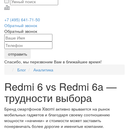
+7 (495) 641-71-50
Обратный звонок
Обратный звонок
Спасибо, мы перезвоним Вам в ближайшее время!
Блог
Аналитика
Redmi 6 vs Redmi 6a —
трудности выбора
Бренд смартфонов Xiaomi активно врывается на рынок
мобильных гаджетов и благодаря своему соотношению
мощности «начинки» и стоимости может заставить
понервничать более дорогие и именитые компании.