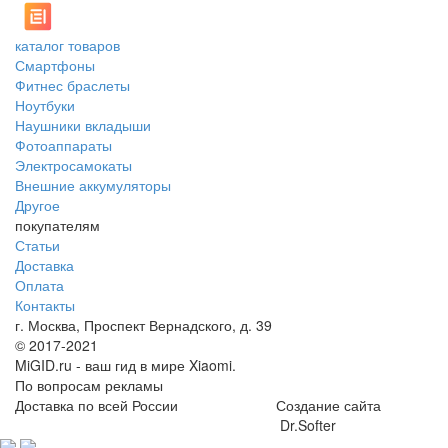
каталог товаров
Смартфоны
Фитнес браслеты
Ноутбуки
Наушники вкладыши
Фотоаппараты
Электросамокаты
Внешние аккумуляторы
Другое
покупателям
Статьи
Доставка
Оплата
Контакты
г. Москва, Проспект Вернадского, д. 39
© 2017-2021
MiGID.ru - ваш гид в мире Xiaomi.
По вопросам рекламы
Доставка по всей России
Создание сайта
Dr.Softer