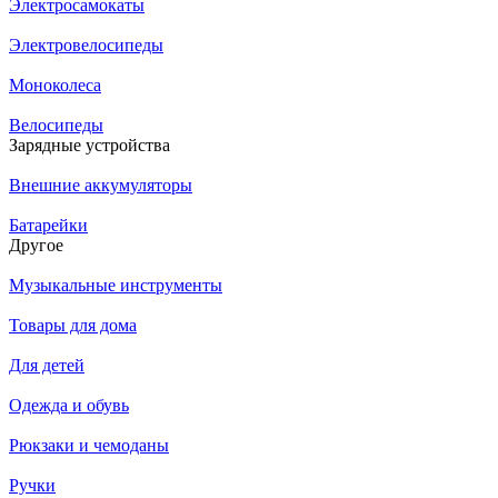
Электросамокаты
Электровелосипеды
Моноколеса
Велосипеды
Зарядные устройства
Внешние аккумуляторы
Батарейки
Другое
Музыкальные инструменты
Товары для дома
Для детей
Одежда и обувь
Рюкзаки и чемоданы
Ручки