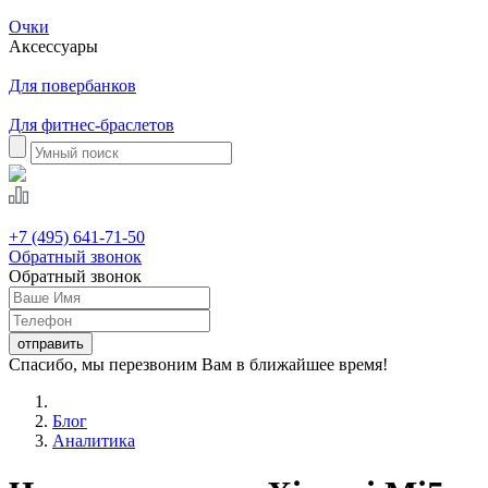
Очки
Аксессуары
Для повербанков
Для фитнес-браслетов
+7 (495) 641-71-50
Обратный звонок
Обратный звонок
Спасибо, мы перезвоним Вам в ближайшее время!
Блог
Аналитика