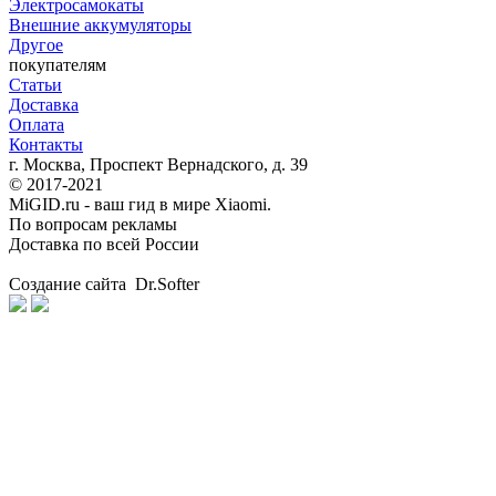
Электросамокаты
Внешние аккумуляторы
Другое
покупателям
Статьи
Доставка
Оплата
Контакты
г. Москва, Проспект Вернадского, д. 39
© 2017-2021
MiGID.ru - ваш гид в мире Xiaomi.
По вопросам рекламы
Доставка по всей России
Создание сайта Dr.Softer