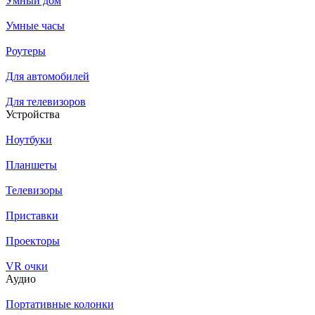
Умный дом
Умные часы
Роутеры
Для автомобилей
Для телевизоров
Устройства
Ноутбуки
Планшеты
Телевизоры
Приставки
Проекторы
VR очки
Аудио
Портативные колонки