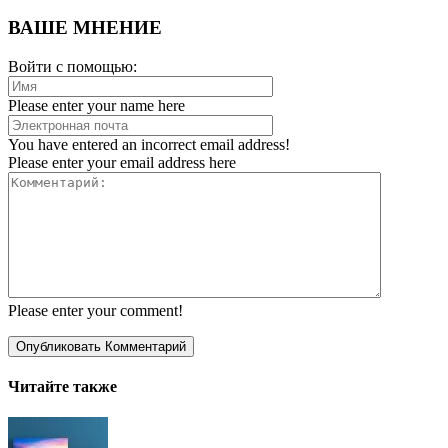
ВАШЕ МНЕНИЕ
Войти с помощью:
Please enter your name here
You have entered an incorrect email address!
Please enter your email address here
Please enter your comment!
Читайте также