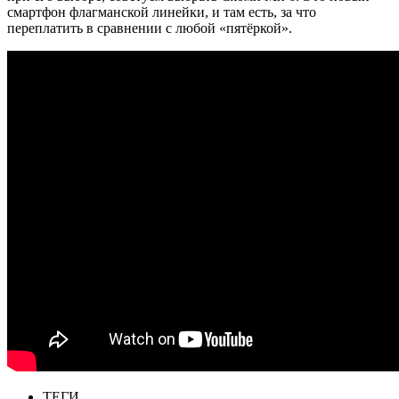
смартфон флагманской линейки, и там есть, за что
переплатить в сравнении с любой «пятёркой».
ТЕГИ