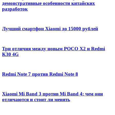
демонстративные особенности китайских
разработок
Лучший смартфон Xiaomi до 15000 рублей
Три отличия между новым POCO X2 и Redmi
K30 4G
Redmi Note 7 против Redmi Note 8
Xiaomi Mi Band 3 против Mi Band 4: чем они
отличаются и стоит ли менять