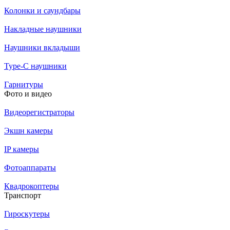
Колонки и саундбары
Накладные наушники
Наушники вкладыши
Type-C наушники
Гарнитуры
Фото и видео
Видеорегистраторы
Экшн камеры
IP камеры
Фотоаппараты
Квадрокоптеры
Транспорт
Гироскутеры