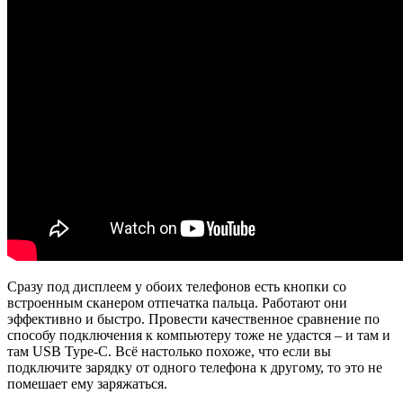
Сразу под дисплеем у обоих телефонов есть кнопки со
встроенным сканером отпечатка пальца. Работают они
эффективно и быстро. Провести качественное сравнение по
способу подключения к компьютеру тоже не удастся – и там и
там USB Type-C. Всё настолько похоже, что если вы
подключите зарядку от одного телефона к другому, то это не
помешает ему заряжаться.