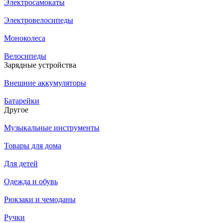
Электросамокаты
Электровелосипеды
Моноколеса
Велосипеды
Зарядные устройства
Внешние аккумуляторы
Батарейки
Другое
Музыкальные инструменты
Товары для дома
Для детей
Одежда и обувь
Рюкзаки и чемоданы
Ручки