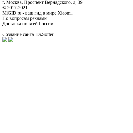
г. Москва, Проспект Вернадского, д. 39
© 2017-2021
MiGID.ru - ваш гид в мире Xiaomi.
По вопросам рекламы
Доставка по всей России
Создание сайта Dr.Softer