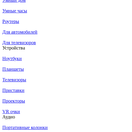
Умный дом
Умные часы
Роутеры
Для автомобилей
Для телевизоров
Устройства
Ноутбуки
Планшеты
Телевизоры
Приставки
Проекторы
VR очки
Аудио
Портативные колонки