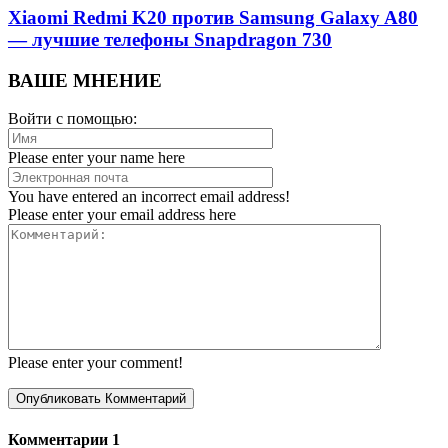
Xiaomi Redmi K20 против Samsung Galaxy A80
— лучшие телефоны Snapdragon 730
ВАШЕ МНЕНИЕ
Войти с помощью:
Please enter your name here
You have entered an incorrect email address!
Please enter your email address here
Please enter your comment!
Комментарии
1