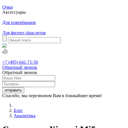
Очки
Аксессуары
Для повербанков
Для фитнес-браслетов
+7 (495) 641-71-50
Обратный звонок
Обратный звонок
Спасибо, мы перезвоним Вам в ближайшее время!
Блог
Аналитика