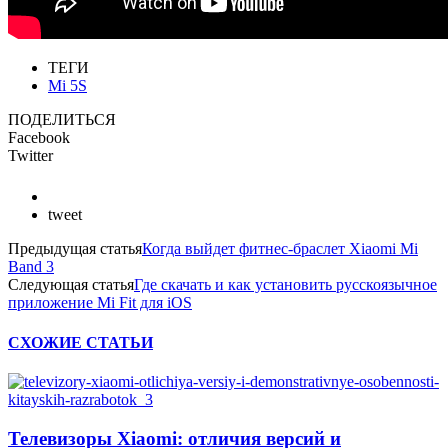
ТЕГИ
Mi 5S
ПОДЕЛИТЬСЯ
Facebook
Twitter
tweet
Предыдущая статья
Когда выйдет фитнес-браслет Xiaomi Mi
Band 3
Следующая статья
Где скачать и как установить русскоязычное
приложение Mi Fit для iOS
СХОЖИЕ СТАТЬИ
Телевизоры Xiaomi: отличия версий и