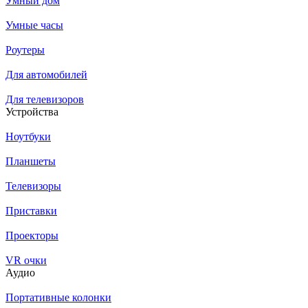
Умный дом
Умные часы
Роутеры
Для автомобилей
Для телевизоров
Устройства
Ноутбуки
Планшеты
Телевизоры
Приставки
Проекторы
VR очки
Аудио
Портативные колонки