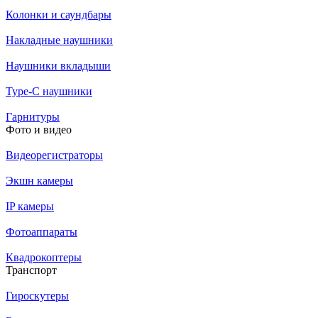
Колонки и саундбары
Накладные наушники
Наушники вкладыши
Type-C наушники
Гарнитуры
Фото и видео
Видеорегистраторы
Экшн камеры
IP камеры
Фотоаппараты
Квадрокоптеры
Транспорт
Гироскутеры