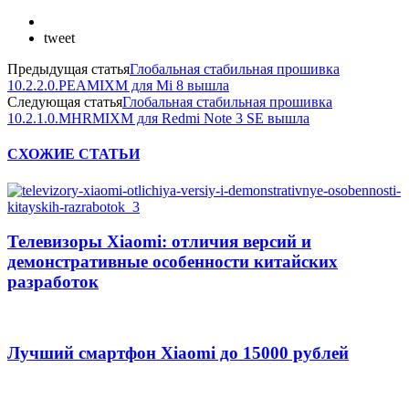
tweet
Предыдущая статья
Глобальная стабильная прошивка
10.2.2.0.PEAMIXM для Mi 8 вышла
Следующая статья
Глобальная стабильная прошивка
10.2.1.0.MHRMIXM для Redmi Note 3 SE вышла
СХОЖИЕ СТАТЬИ
Телевизоры Xiaomi: отличия версий и
демонстративные особенности китайских
разработок
Лучший смартфон Xiaomi до 15000 рублей