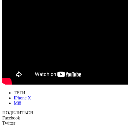
ТЕГИ
IPhone X
Mi8
ПОДЕЛИТЬСЯ
Facebook
Twitter