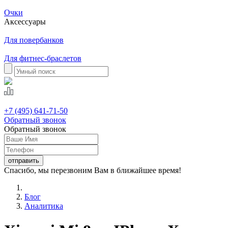
Очки
Аксессуары
Для повербанков
Для фитнес-браслетов
+7 (495) 641-71-50
Обратный звонок
Обратный звонок
Спасибо, мы перезвоним Вам в ближайшее время!
Блог
Аналитика