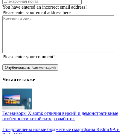
You have entered an incorrect email address!
Please enter your email address here
Please enter your comment!
Читайте также
Телевизоры Xiaomi: отличия версий и демонстративные
особенности китайских разработок
Представлены новые бюджетные смартфоны Redmi 9A и