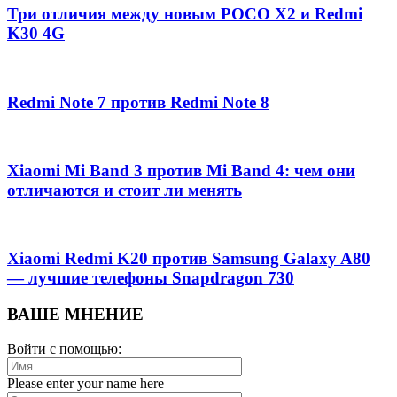
Три отличия между новым POCO X2 и Redmi
K30 4G
Redmi Note 7 против Redmi Note 8
Xiaomi Mi Band 3 против Mi Band 4: чем они
отличаются и стоит ли менять
Xiaomi Redmi K20 против Samsung Galaxy A80
— лучшие телефоны Snapdragon 730
ВАШЕ МНЕНИЕ
Войти с помощью:
Please enter your name here