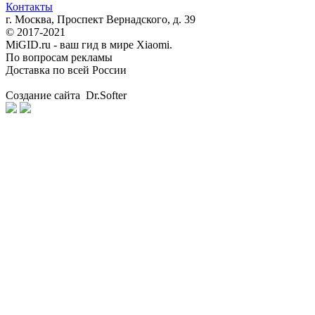
Контакты
г. Москва, Проспект Вернадского, д. 39
© 2017-2021
MiGID.ru - ваш гид в мире Xiaomi.
По вопросам рекламы
Доставка по всей России
Создание сайта Dr.Softer