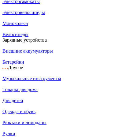
Электросамокаты
Электровелосипеды
Моноколеса
Велосипеды
Зарядные устройства
Внешние аккумуляторы
Батарейки
Другое
Музыкальные инструменты
Товары для дома
Для детей
Одежда и обувь
Рюкзаки и чемоданы
Ручки