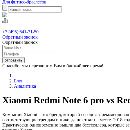
Для фитнес-браслетов
+7 (495) 641-71-50
Обратный звонок
Обратный звонок
Спасибо, мы перезвоним Вам в ближайшее время!
Блог
Аналитика
Xiaomi Redmi Note 6 pro vs Re
Компания Xiaomi – это бренд, который сегодня зарекомендова
соответствующие трендам и никогда не стоят на месте. 2018 
Практически одновременно вышли два бестселлера, которые зар