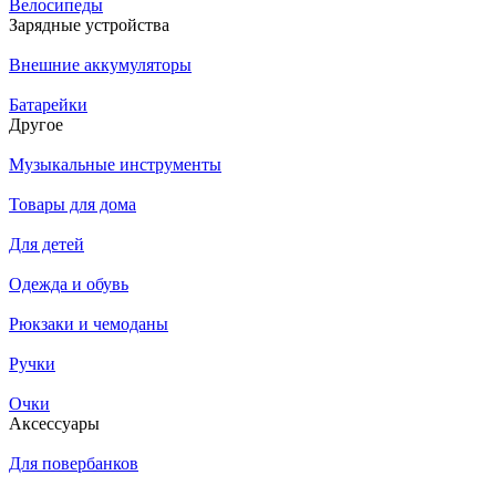
Велосипеды
Зарядные устройства
Внешние аккумуляторы
Батарейки
Другое
Музыкальные инструменты
Товары для дома
Для детей
Одежда и обувь
Рюкзаки и чемоданы
Ручки
Очки
Аксессуары
Для повербанков