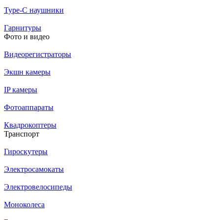
Type-C наушники
Гарнитуры
Фото и видео
Видеорегистраторы
Экшн камеры
IP камеры
Фотоаппараты
Квадрокоптеры
Транспорт
Гироскутеры
Электросамокаты
Электровелосипеды
Моноколеса