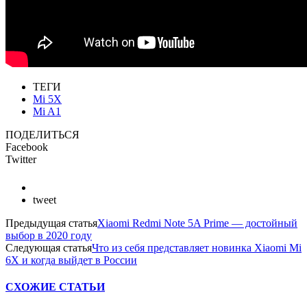
ТЕГИ
Mi 5X
Mi A1
ПОДЕЛИТЬСЯ
Facebook
Twitter
tweet
Предыдущая статья
Xiaomi Redmi Note 5A Prime — достойный
выбор в 2020 году
Следующая статья
Что из себя представляет новинка Xiaomi Mi
6X и когда выйдет в России
СХОЖИЕ СТАТЬИ