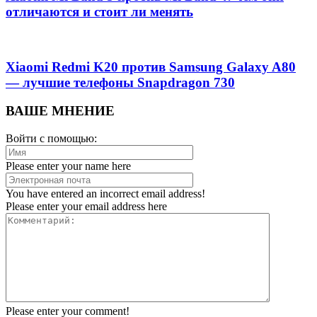
отличаются и стоит ли менять
Xiaomi Redmi K20 против Samsung Galaxy A80
— лучшие телефоны Snapdragon 730
ВАШЕ МНЕНИЕ
Войти с помощью:
Please enter your name here
You have entered an incorrect email address!
Please enter your email address here
Please enter your comment!