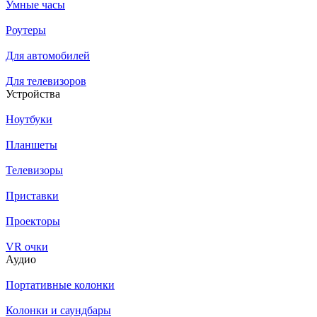
Умные часы
Роутеры
Для автомобилей
Для телевизоров
Устройства
Ноутбуки
Планшеты
Телевизоры
Приставки
Проекторы
VR очки
Аудио
Портативные колонки
Колонки и саундбары