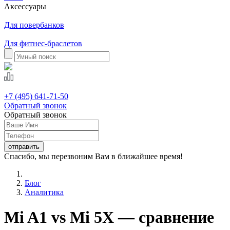
Аксессуары
Для повербанков
Для фитнес-браслетов
+7 (495) 641-71-50
Обратный звонок
Обратный звонок
Спасибо, мы перезвоним Вам в ближайшее время!
Блог
Аналитика
Mi A1 vs Mi 5X — сравнение