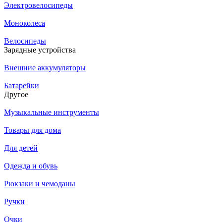
Электровелосипеды
Моноколеса
Велосипеды
Зарядные устройства
Внешние аккумуляторы
Батарейки
Другое
Музыкальные инструменты
Товары для дома
Для детей
Одежда и обувь
Рюкзаки и чемоданы
Ручки
Очки