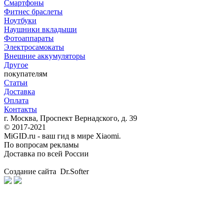
Смартфоны
Фитнес браслеты
Ноутбуки
Наушники вкладыши
Фотоаппараты
Электросамокаты
Внешние аккумуляторы
Другое
покупателям
Статьи
Доставка
Оплата
Контакты
г. Москва, Проспект Вернадского, д. 39
© 2017-2021
MiGID.ru - ваш гид в мире Xiaomi.
По вопросам рекламы
Доставка по всей России
Создание сайта Dr.Softer