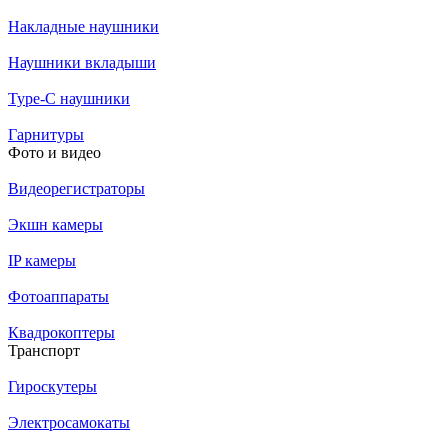
Накладные наушники
Наушники вкладыши
Type-C наушники
Гарнитуры
Фото и видео
Видеорегистраторы
Экшн камеры
IP камеры
Фотоаппараты
Квадрокоптеры
Транспорт
Гироскутеры
Электросамокаты