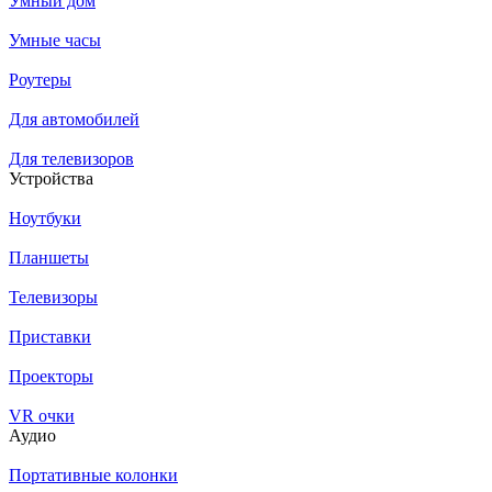
Умный дом
Умные часы
Роутеры
Для автомобилей
Для телевизоров
Устройства
Ноутбуки
Планшеты
Телевизоры
Приставки
Проекторы
VR очки
Аудио
Портативные колонки