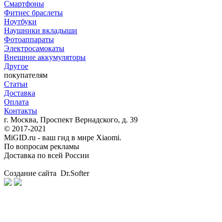
Смартфоны
Фитнес браслеты
Ноутбуки
Наушники вкладыши
Фотоаппараты
Электросамокаты
Внешние аккумуляторы
Другое
покупателям
Статьи
Доставка
Оплата
Контакты
г. Москва, Проспект Вернадского, д. 39
© 2017-2021
MiGID.ru - ваш гид в мире Xiaomi.
По вопросам рекламы
Доставка по всей России
Создание сайта Dr.Softer