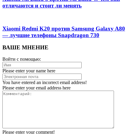
отличаются и стоит ли менять
Xiaomi Redmi K20 против Samsung Galaxy A80
— лучшие телефоны Snapdragon 730
ВАШЕ МНЕНИЕ
Войти с помощью:
Please enter your name here
You have entered an incorrect email address!
Please enter your email address here
Please enter your comment!