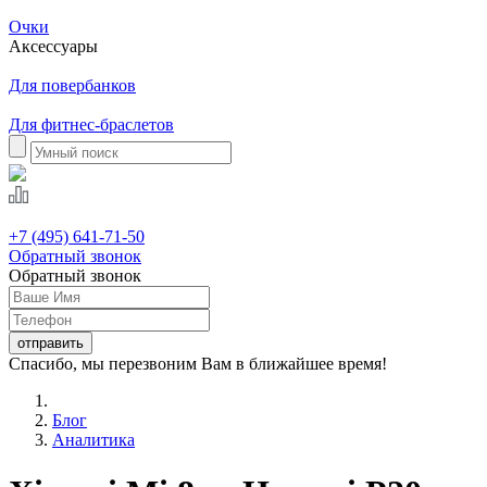
Очки
Аксессуары
Для повербанков
Для фитнес-браслетов
+7 (495) 641-71-50
Обратный звонок
Обратный звонок
Спасибо, мы перезвоним Вам в ближайшее время!
Блог
Аналитика