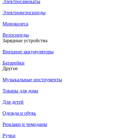
Электросамокаты
Электровелосипеды
Моноколеса
Велосипеды
Зарядные устройства
Внешние аккумуляторы
Батарейки
Другое
Музыкальные инструменты
Товары для дома
Для детей
Одежда и обувь
Рюкзаки и чемоданы
Ручки